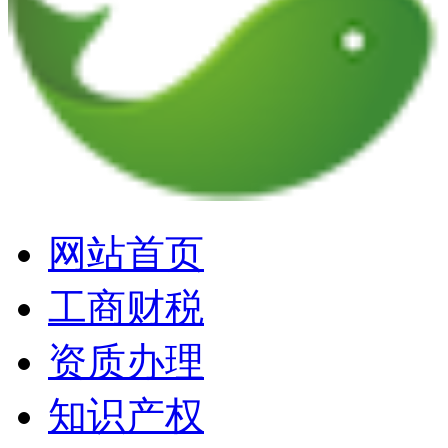
网站首页
工商财税
资质办理
知识产权