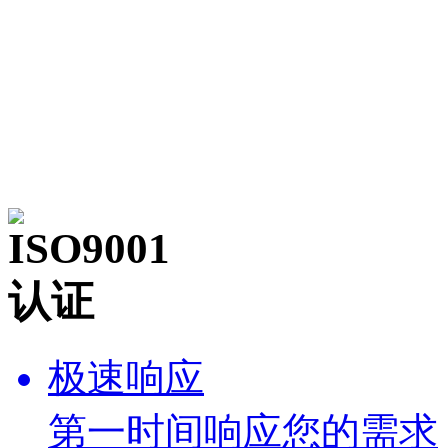
极速响应
第一时间响应您的需求