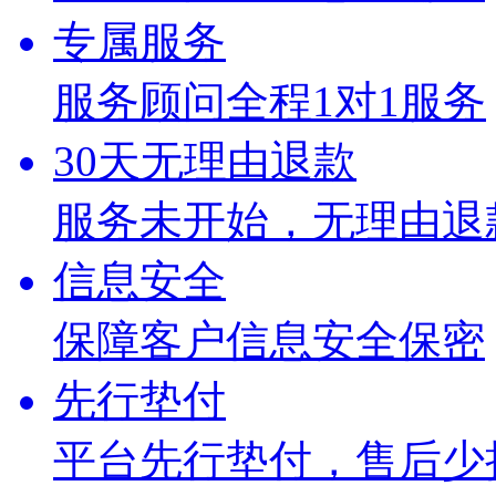
专属服务
服务顾问全程1对1服务
30天无理由退款
服务未开始，无理由退
信息安全
保障客户信息安全保密
先行垫付
平台先行垫付，售后少