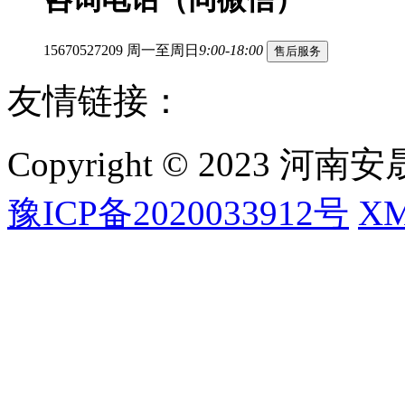
15670527209
周一至周日
9:00-18:00
售后服务
友情链接：
Copyright © 2023
豫ICP备2020033912号
X