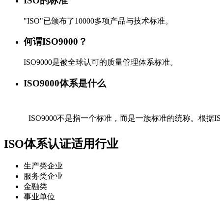
ISO的标准
"ISO"已颁布了10000多项产品与技术标准。
何谓ISO9000？
ISO9000是被全球认可的质量管理体系标准。
ISO9000体系是什么
ISO9000不是指一个标准，而是一族标准的统称。根据ISO90
ISO体系认证适用行业
生产类企业
服务类企业
金融类
事业单位