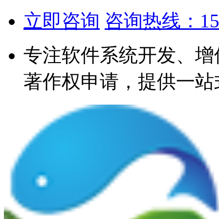
立即咨询
咨询热线：1567
专注软件系统开发、增
著作权申请，提供一站