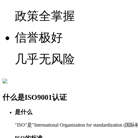
政策全掌握
信誉极好
几乎无风险
什么是ISO9001认证
是什么
"ISO"是"International Organization for standa