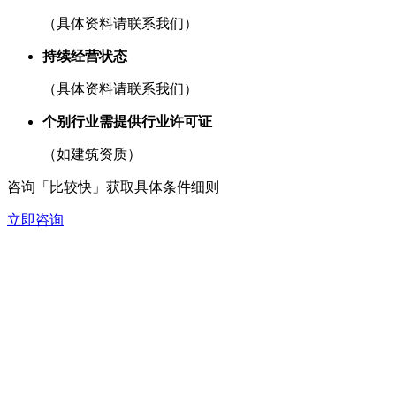
（具体资料请联系我们）
持续经营状态
（具体资料请联系我们）
个别行业需提供行业许可证
（如建筑资质）
咨询「比较快」获取具体条件细则
立即咨询