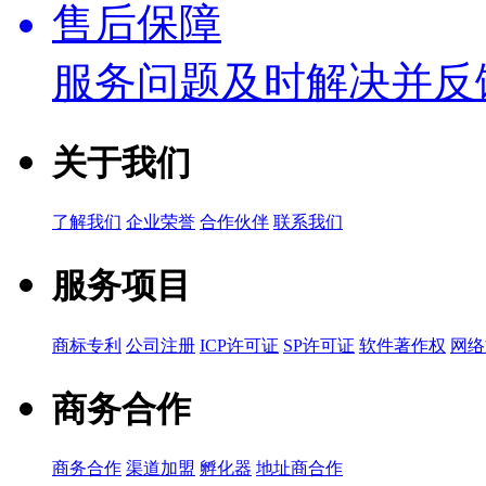
售后保障
服务问题及时解决并反
关于我们
了解我们
企业荣誉
合作伙伴
联系我们
服务项目
商标专利
公司注册
ICP许可证
SP许可证
软件著作权
网络
商务合作
商务合作
渠道加盟
孵化器
地址商合作