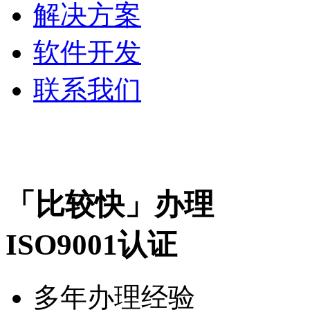
解决方案
软件开发
联系我们
「比较快」办理
ISO9001认证
多年办理经验