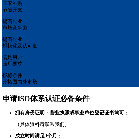
国家补贴
节省开支
提高企业
市场竞争力
提高企业
规模化及认可度
满足用户
验厂要求
投标条件
开拓国内外市场
申请ISO体系认证必备条件
拥有身份证明：营业执照或事业单位登记证书均可；
（具体资料请联系我们）
成立时间满足3个月；