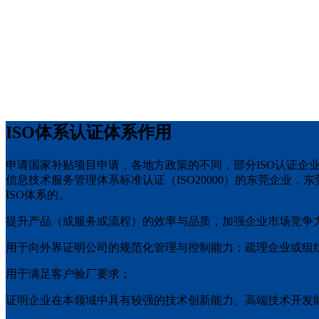
ISO体系认证体系作用
申请国家补贴项目申请，各地方政策的不同，部分ISO认证企业
信息技术服务管理体系标准认证（ISO20000）的东莞企业
ISO体系的。
提升产品（或服务或流程）的效率与品质，加强企业市场竞争
用于向外界证明公司的规范化管理与控制能力；疏理企业或组
用于满足客户验厂要求；
证明企业在本领域中具有较强的技术创新能力、高端技术开发