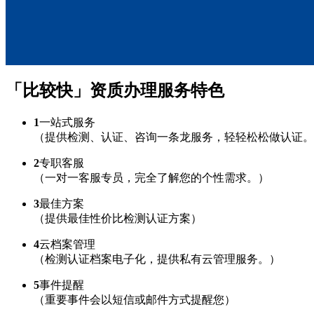
「比较快」资质办理服务特色
1
一站式服务
（提供检测、认证、咨询一条龙服务，轻轻松松做认证。
2
专职客服
（一对一客服专员，完全了解您的个性需求。）
3
最佳方案
（提供最佳性价比检测认证方案）
4
云档案管理
（检测认证档案电子化，提供私有云管理服务。）
5
事件提醒
（重要事件会以短信或邮件方式提醒您）