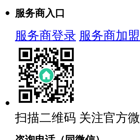
服务商入口
服务商登录
服务商加盟
扫描二维码
关注官方微
咨询电话（同微信）