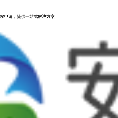
权申请，提供一站式解决方案