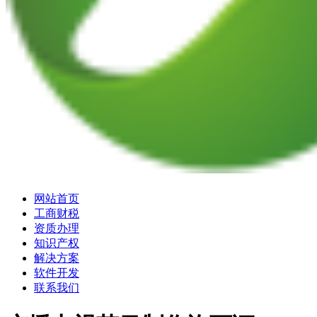
网站首页
工商财税
资质办理
知识产权
解决方案
软件开发
联系我们