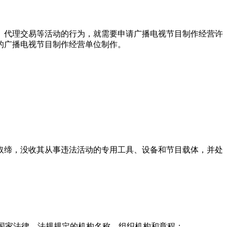
、代理交易等活动的行为，就需要申请广播电视节目制作经营许
的广播电视节目制作经营单位制作。
取缔，没收其从事违法活动的专用工具、设备和节目载体，并处
合国家法律、法规规定的机构名称、组织机构和章程；