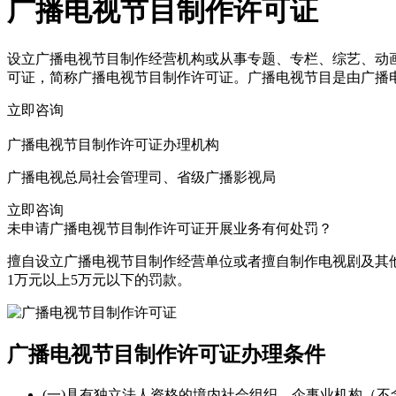
广播电视节目制作许可证
设立广播电视节目制作经营机构或从事专题、专栏、综艺、动
可证，简称广播电视节目制作许可证。广播电视节目是由广播
立即咨询
广播电视节目制作许可证办理机构
广播电视总局社会管理司、省级广播影视局
立即咨询
未申请广播电视节目制作许可证开展业务有何处罚？
擅自设立广播电视节目制作经营单位或者擅自制作电视剧及其
1万元以上5万元以下的罚款。
广播电视节目制作许可证办理条件
(一)具有独立法人资格的境内社会组织、企事业机构（