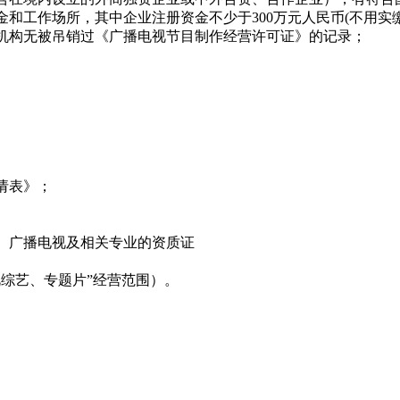
金和工作场所，其中企业注册资金不少于300万元人民币(不用实
或机构无被吊销过《广播电视节目制作经营许可证》的记录；
请表》；
历、广播电视及相关专业的资质证
视综艺、专题片”经营范围）。