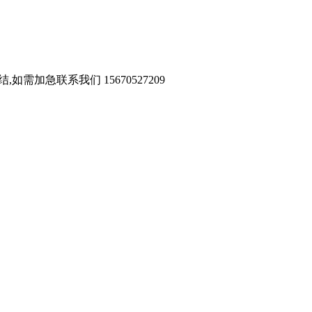
需加急联系我们 15670527209