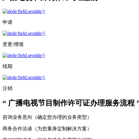
申请
变更/增项
续期
注销
“ 广播电视节目制作许可证办理服务流程 
咨询业务意向
（确定您办理的业务类型）
商务合作洽谈
（为您量身定制解决方案）