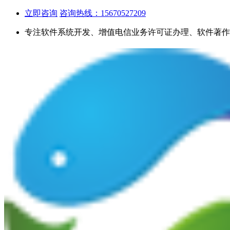
立即咨询
咨询热线：15670527209
专注软件系统开发、增值电信业务许可证办理、软件著作