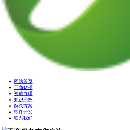
网站首页
工商财税
资质办理
知识产权
解决方案
软件开发
联系我们