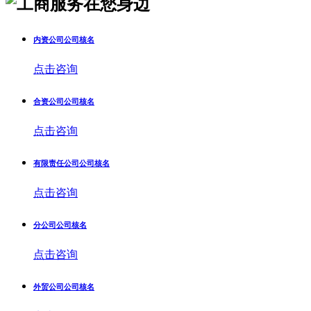
内资公司公司核名
点击咨询
合资公司公司核名
点击咨询
有限责任公司公司核名
点击咨询
分公司公司核名
点击咨询
外贸公司公司核名