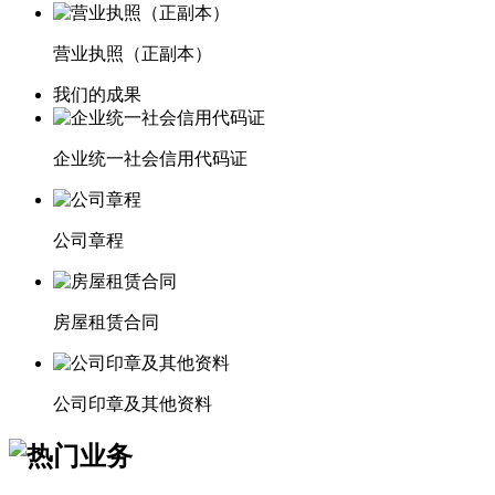
营业执照（正副本）
我们的成果
企业统一社会信用代码证
公司章程
房屋租赁合同
公司印章及其他资料