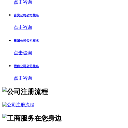
点击咨询
合资公司公司核名
点击咨询
集团公司公司核名
点击咨询
股份公司公司核名
点击咨询