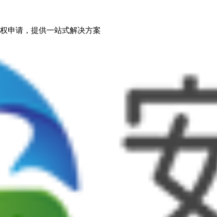
权申请，提供一站式解决方案