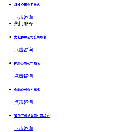
科技公司公司核名
点击咨询
热门服务
文化传媒公司公司核名
点击咨询
网络公司公司核名
点击咨询
金融公司公司核名
点击咨询
通信工程类公司公司核名
点击咨询