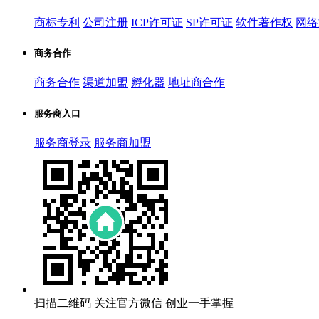
商标专利
公司注册
ICP许可证
SP许可证
软件著作权
网络
商务合作
商务合作
渠道加盟
孵化器
地址商合作
服务商入口
服务商登录
服务商加盟
扫描二维码
关注官方微信
创业一手掌握