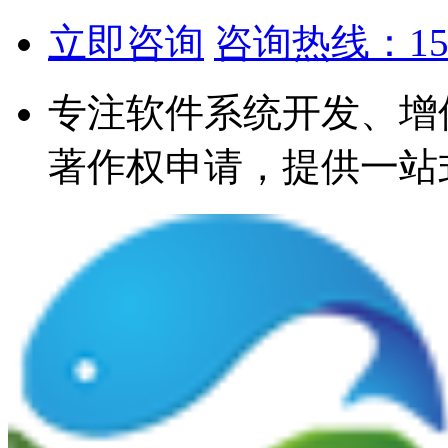
立即咨询
咨询热线：1567
专注软件系统开发、增
著作权申请，提供一站