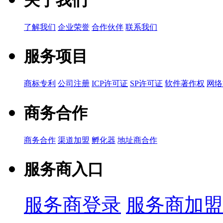
了解我们
企业荣誉
合作伙伴
联系我们
服务项目
商标专利
公司注册
ICP许可证
SP许可证
软件著作权
网络
商务合作
商务合作
渠道加盟
孵化器
地址商合作
服务商入口
服务商登录
服务商加盟