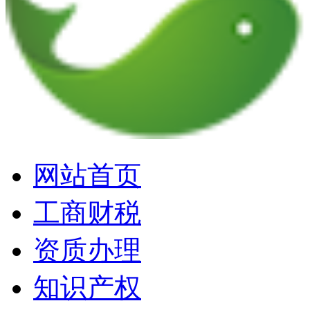
网站首页
工商财税
资质办理
知识产权