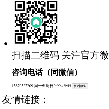
扫描二维码
关注官方微
咨询电话（同微信）
15670527209
周一至周日
9:00-18:00
售后服务
友情链接：