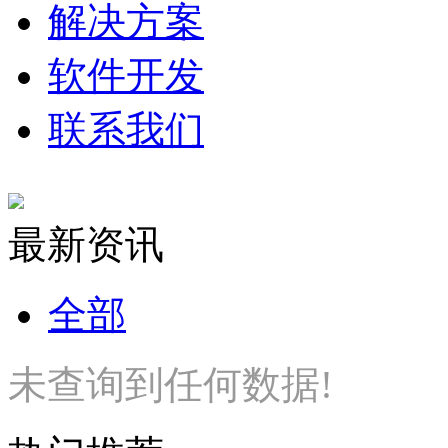
解决方案
软件开发
联系我们
最新资讯
全部
未查询到任何数据!