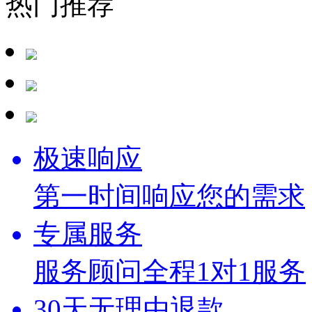
热门推荐
极速响应
第一时间响应您的需求
专属服务
服务顾问全程1对1服务
30天无理由退款