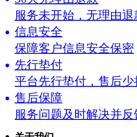
服务未开始，无理由退
信息安全
保障客户信息安全保密
先行垫付
平台先行垫付，售后少
售后保障
服务问题及时解决并反
关于我们