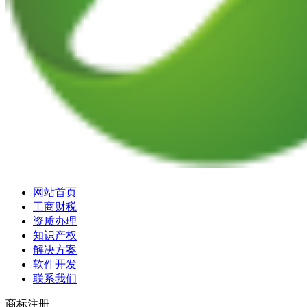
网站首页
工商财税
资质办理
知识产权
解决方案
软件开发
联系我们
商标注册