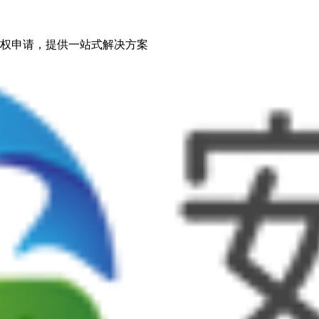
权申请，提供一站式解决方案