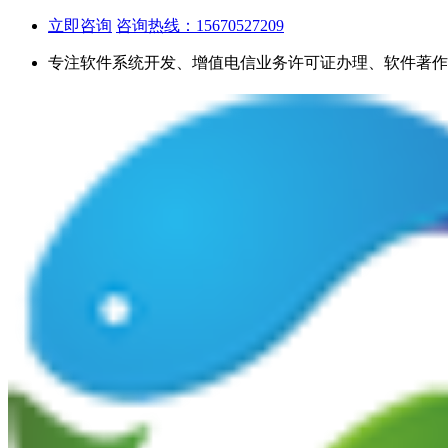
立即咨询
咨询热线：15670527209
专注软件系统开发、增值电信业务许可证办理、软件著作