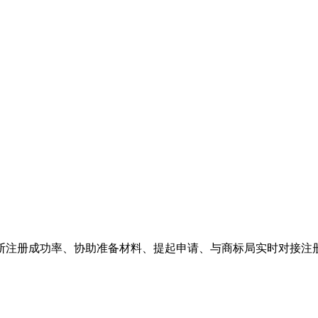
断注册成功率、协助准备材料、提起申请、与商标局实时对接注