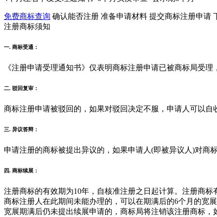
免费商标查询
确认能否注册
准备申请材料
提交商标注册申请
注册商标须知
一. 商标受通：
《注册申请受理通知书》仅表明商标注册申请已被商标局受理
二. 驳回复审：
商标注册申请被驳回的，如果对驳回决定不服，申请人可以自收
三. 异议答辩：
申请注册的商标被提出异议的，如果申请人(即被异议人)对商
四. 商标续展：
注册商标的有效期为10年，自核准注册之日起计算。注册商标
商标注册人在此期间未能办理的，可以在期满后的6个月的宽
宽展期满后仍未提出续展申请的，商标局将注销该注册商标，