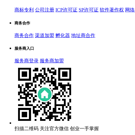
商标专利
公司注册
ICP许可证
SP许可证
软件著作权
网络
商务合作
商务合作
渠道加盟
孵化器
地址商合作
服务商入口
服务商登录
服务商加盟
扫描二维码
关注官方微信
创业一手掌握