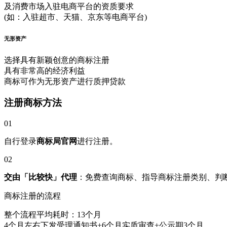
及消费市场入驻电商平台的资质要求
(如：入驻超市、天猫、京东等电商平台)
无形资产
选择具有新颖创意的商标注册
具有非常高的经济利益
商标可作为无形资产进行质押贷款
注册商标方法
01
自行登录
商标局官网
进行注册。
02
交由「比较快」代理
：免费查询商标、指导商标注册类别、判
商标注册的流程
整个流程平均耗时：13个月
4个月左右下发受理通知书+6个月实质审查+公示期3个月