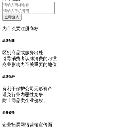
为什么要注册商标
品牌创建
区别商品或服务出处
引导消费者认牌消费的习惯
商业影响力至关重要的地位
品牌保护
有利于保护公司无形资产
避免行业内恶性竞争
防止同品类企业侵权。
必备资质
企业拓展网络营销宣传面