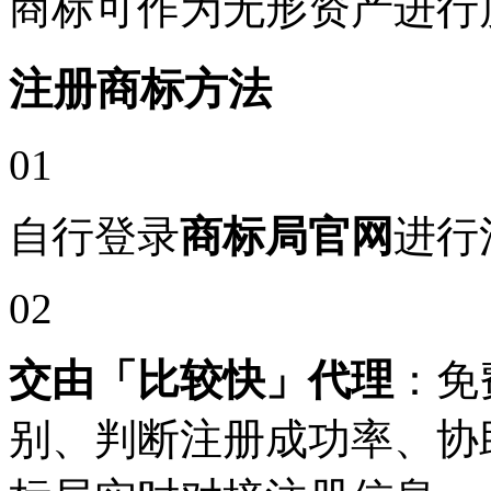
商标可作为无形资产进行
注册商标方法
01
自行登录
商标局官网
进行
02
交由「比较快」代理
：免
别、判断注册成功率、协