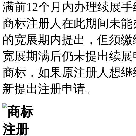
满前12个月内办理续展手
商标注册人在此期间未能
的宽展期内提出，但须缴
宽展期满后仍未提出续展
商标，如果原注册人想继
新提出注册申请。