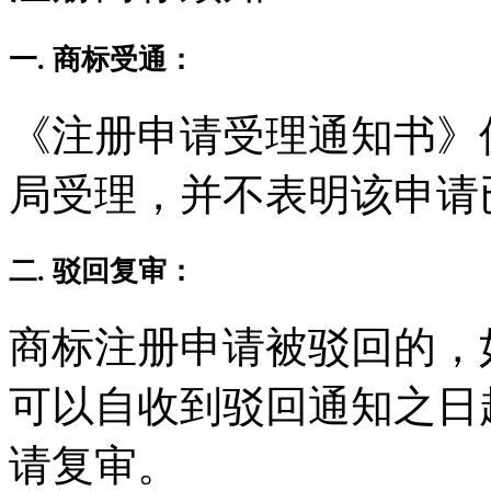
一. 商标受通：
《注册申请受理通知书》
局受理，并不表明该申请
二. 驳回复审：
商标注册申请被驳回的，
可以自收到驳回通知之日
请复审。