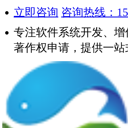
立即咨询
咨询热线：1567
专注软件系统开发、增
著作权申请，提供一站