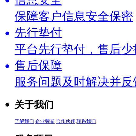
保障客户信息安全保密
先行垫付
平台先行垫付，售后少
售后保障
服务问题及时解决并反
关于我们
了解我们
企业荣誉
合作伙伴
联系我们