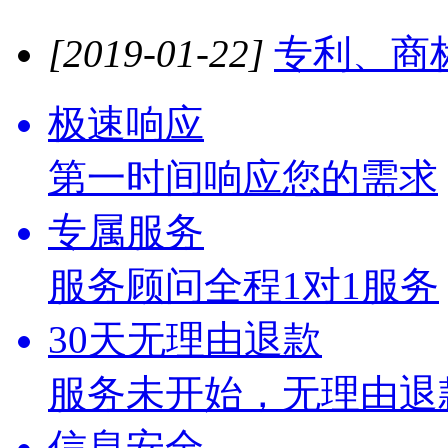
[2019-01-22]
专利、商
极速响应
第一时间响应您的需求
专属服务
服务顾问全程1对1服务
30天无理由退款
服务未开始，无理由退
信息安全