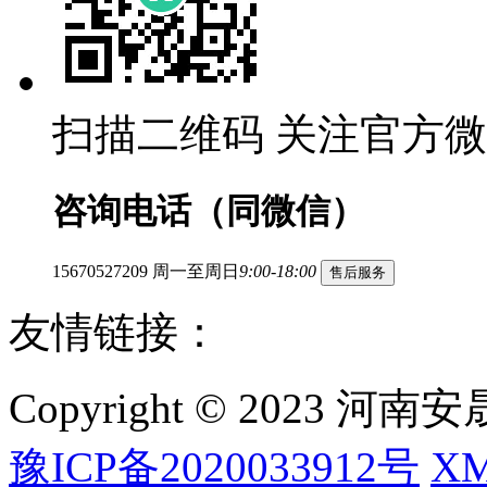
扫描二维码
关注官方微
咨询电话（同微信）
15670527209
周一至周日
9:00-18:00
售后服务
友情链接：
Copyright © 2023
豫ICP备2020033912号
X