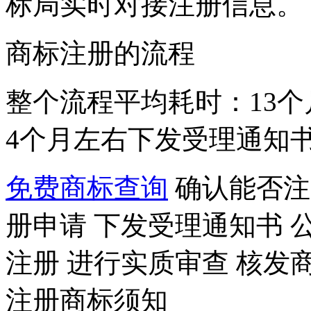
标局实时对接注册信息。
商标注册的流程
整个流程平均耗时：13个
4个月左右下发受理通知书
免费商标查询
确认能否注
册申请
下发受理通知书
注册
进行实质审查
核发
注册商标须知