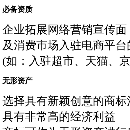
必备资质
企业拓展网络营销宣传面
及消费市场入驻电商平台
(如：入驻超市、天猫、京
无形资产
选择具有新颖创意的商标
具有非常高的经济利益