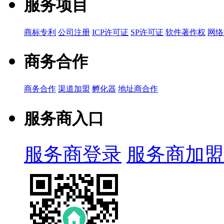
服务项目
商标专利
公司注册
ICP许可证
SP许可证
软件著作权
网络
商务合作
商务合作
渠道加盟
孵化器
地址商合作
服务商入口
服务商登录
服务商加盟