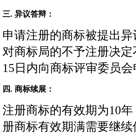
三. 异议答辩：
申请注册的商标被提出异
对商标局的不予注册决定
15日内向商标评审委员
四. 商标续展：
注册商标的有效期为10
册商标有效期满需要继续