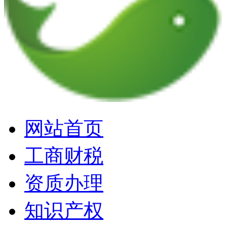
网站首页
工商财税
资质办理
知识产权