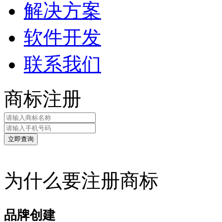
解决方案
软件开发
联系我们
商标注册
为什么要注册商标
品牌创建