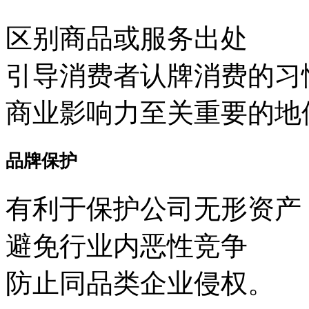
区别商品或服务出处
引导消费者认牌消费的习
商业影响力至关重要的地
品牌保护
有利于保护公司无形资产
避免行业内恶性竞争
防止同品类企业侵权。