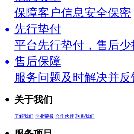
保障客户信息安全保密
先行垫付
平台先行垫付，售后少
售后保障
服务问题及时解决并反
关于我们
了解我们
企业荣誉
合作伙伴
联系我们
服务项目