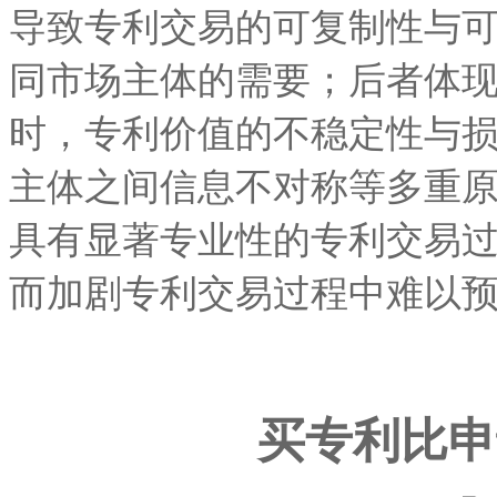
导致专利交易的可复制性与
同市场主体的需要；后者体
时，专利价值的不稳定性与
主体之间信息不对称等多重
具有显著专业性的专利交易
而加剧专利交易过程中难以
买专利比申