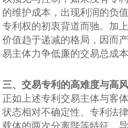
的维护成本，出现利润的负
专利权的初衷背道而驰。加
价值趋于递减的格局，因而
易主体力争低廉的交易总成
三、交易专利的高难度与高
正如上述专利交易主体与客
状态相对不确定性、专利法
载体的两次分离陛等特征，