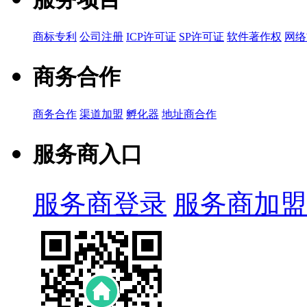
商标专利
公司注册
ICP许可证
SP许可证
软件著作权
网络
商务合作
商务合作
渠道加盟
孵化器
地址商合作
服务商入口
服务商登录
服务商加盟