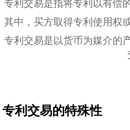
专利交易是指将专利以有偿
其中，买方取得专利使用权
专利交易是以货币为媒介的
专利交易的特殊性