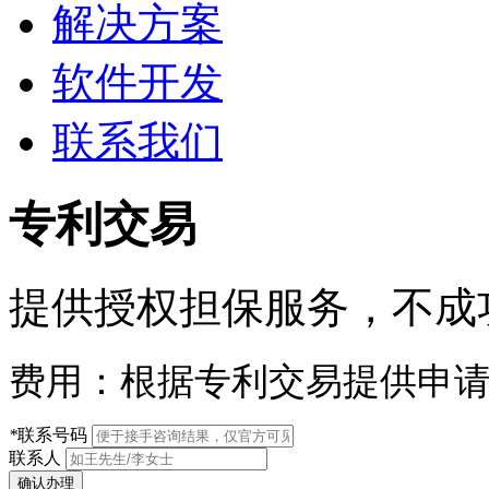
解决方案
软件开发
联系我们
专利交易
提供授权担保服务，不成
费用：根据专利交易提供申
*
联系号码
联系人
确认办理