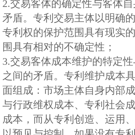
2.交易客体的确定性与客体
矛盾。专利交易主体以明确
专利权的保护范围具有现实
围具有相对的不确定性；
3.交易客体成本维护的特定
之间的矛盾。专利维护成本
面组成：市场主体自身内部
与行政维权成本、专利社会
成本，而从专利创造、运用
以预见与控制，如果没有专