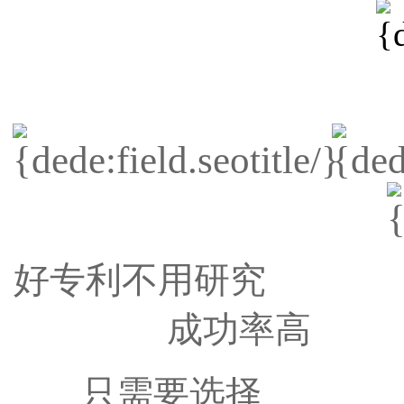
好专利不用研
成功
只需要选