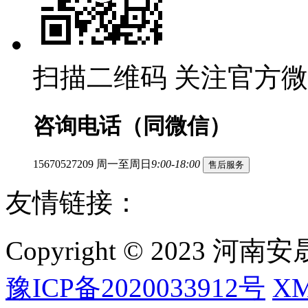
扫描二维码
关注官方微
咨询电话（同微信）
15670527209
周一至周日
9:00-18:00
售后服务
友情链接：
Copyright © 2023
豫ICP备2020033912号
X