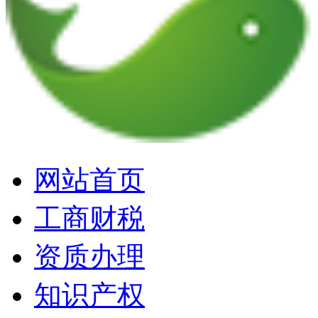
网站首页
工商财税
资质办理
知识产权