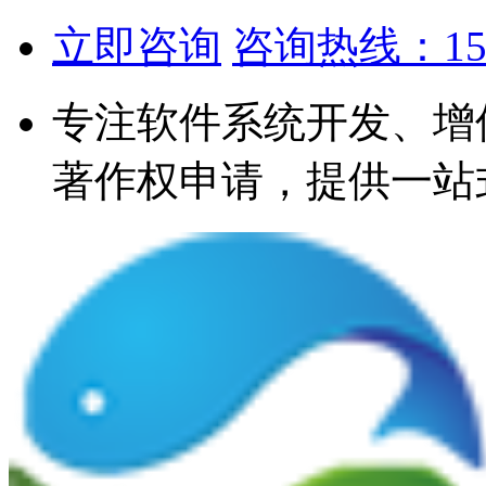
立即咨询
咨询热线：1567
专注软件系统开发、增
著作权申请，提供一站