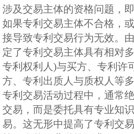
涉及交易主体的资格问题，
如果专利交易主体不合格，
接导致专利交易行为无效。
定了专利交易主体具有相对多
专利权利人)与买方、专利许
方、专利出质人与质权人等
专利交易活动过程中，通常
交易，而是委托具有专业知
易。这无形中提高了专利交