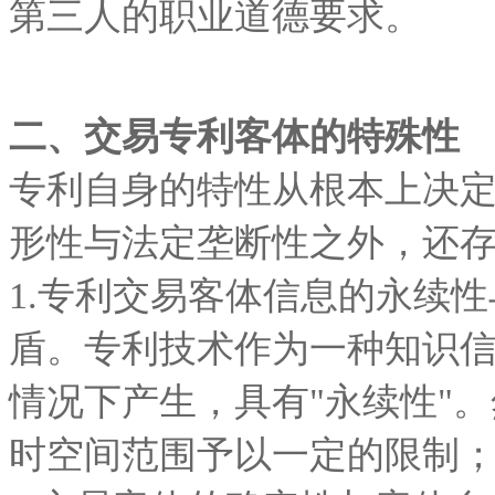
第三人的职业道德要求。
二、交易专利客体的特殊性
专利自身的特性从根本上决
形性与法定垄断性之外，还
1.专利交易客体信息的永续
盾。专利技术作为一种知识
情况下产生，具有"永续性"
时空间范围予以一定的限制