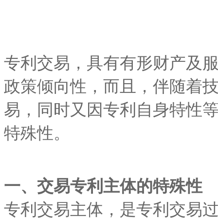
专利交易，具有有形财产及
政策倾向性，而且，伴随着
易，同时又因专利自身特性
特殊性。
一、交易专利主体的特殊性
专利交易主体，是专利交易