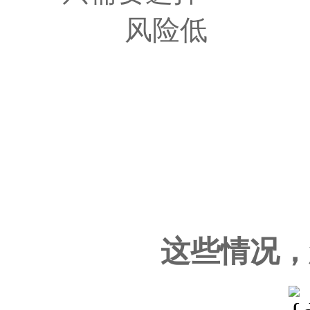
风险低 
这些情况，