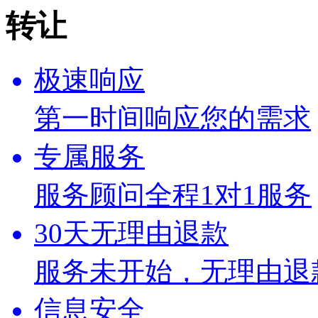
极速响应
第一时间响应您的需求
专属服务
服务顾问全程1对1服务
30天无理由退款
服务未开始，无理由退
信息安全