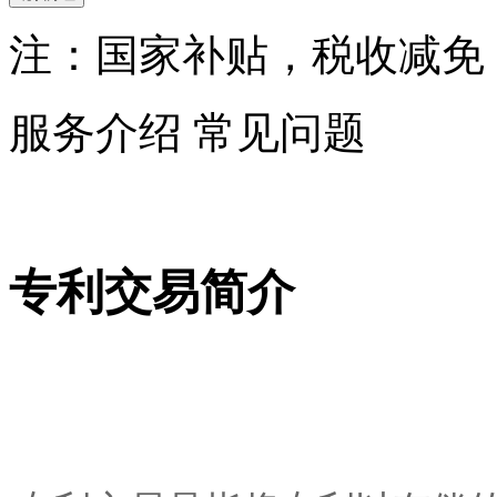
注：国家补贴，税收减免
服务介绍
常见问题
专利交易简介