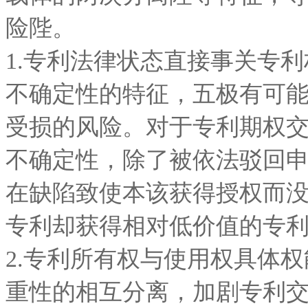
险陛。
1.专利法律状态直接事关专
不确定性的特征，五极有可
受损的风险。对于专利期权
不确定性，除了被依法驳回
在缺陷致使本该获得授权而
专利却获得相对低价值的专
2.专利所有权与使用权具体
重性的相互分离，加剧专利