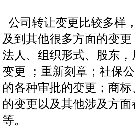
公司转让变更比较多样，
及到其他很多方面的变更
法人、组织形式、股东，
变更 ；重新刻章；社保
的各种审批的变更；商标
的变更以及其他涉及方面
等。