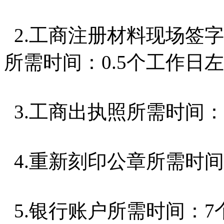
2.工商注册材料现场签字
所需时间：0.5个工作日
3.工商出执照所需时间：
4.重新刻印公章所需时间
5.银行账户所需时间：7