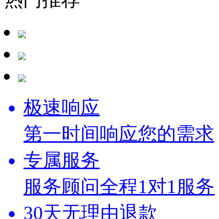
极速响应
第一时间响应您的需求
专属服务
服务顾问全程1对1服务
30天无理由退款