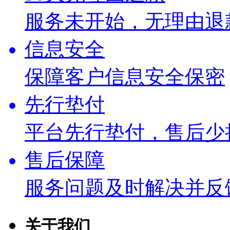
服务未开始，无理由退
信息安全
保障客户信息安全保密
先行垫付
平台先行垫付，售后少
售后保障
服务问题及时解决并反
关于我们