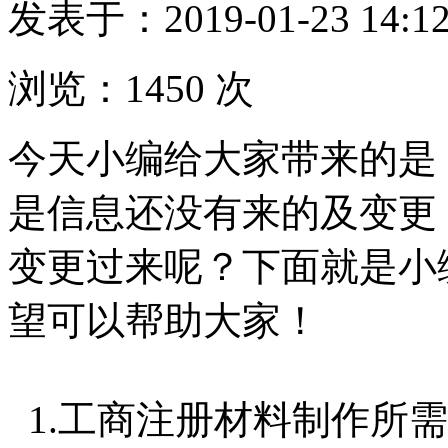
发表于：2019-01-23 14:12
浏览：1450 次
今天小编给大家带来的是
是信息还没有来的及变更
变更过来呢？下面就是小
望可以帮助大家！
1.工商注册材料制作所