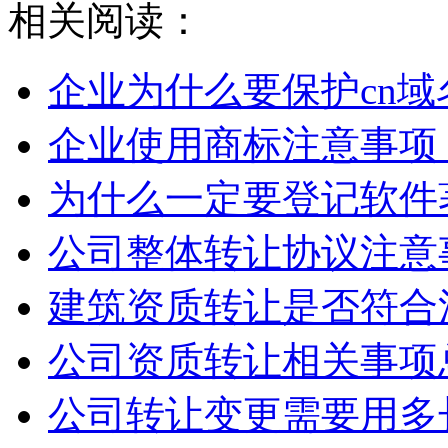
相关阅读：
企业为什么要保护cn域
企业使用商标注意事项
为什么一定要登记软件
公司整体转让协议注意
建筑资质转让是否符合
公司资质转让相关事项
公司转让变更需要用多