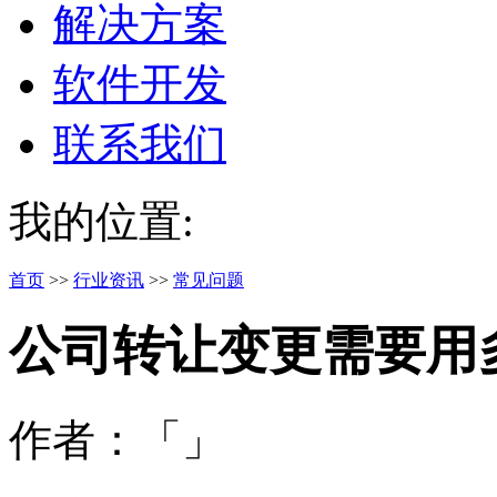
解决方案
软件开发
联系我们
我的位置:
首页
>>
行业资讯
>>
常见问题
公司转让变更需要用
作者：「」