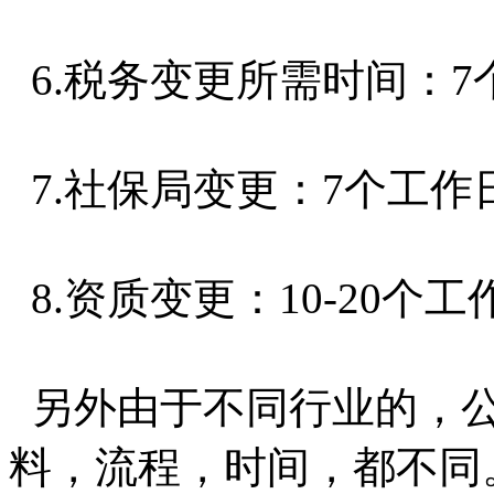
6.税务变更所需时间：7
7.社保局变更：7个工作
8.资质变更：10-20个工
另外由于不同行业的，公
料，流程，时间，都不同