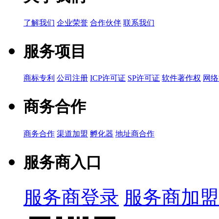
了解我们
企业荣誉
合作伙伴
联系我们
服务项目
商标专利
公司注册
ICP许可证
SP许可证
软件著作权
网络
商务合作
商务合作
渠道加盟
孵化器
地址商合作
服务商入口
服务商登录
服务商加盟