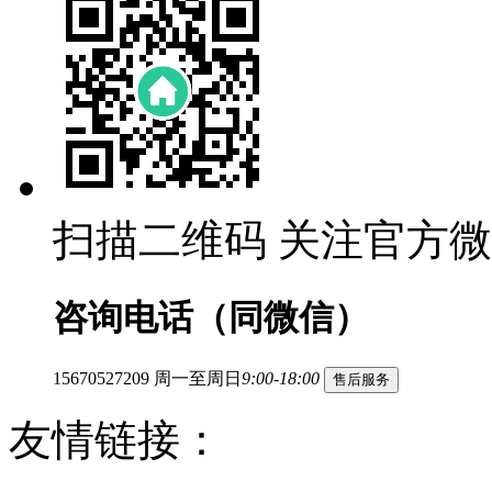
扫描二维码
关注官方微
咨询电话（同微信）
15670527209
周一至周日
9:00-18:00
售后服务
友情链接：