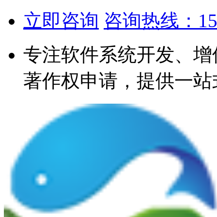
立即咨询
咨询热线：1567
专注软件系统开发、增
著作权申请，提供一站