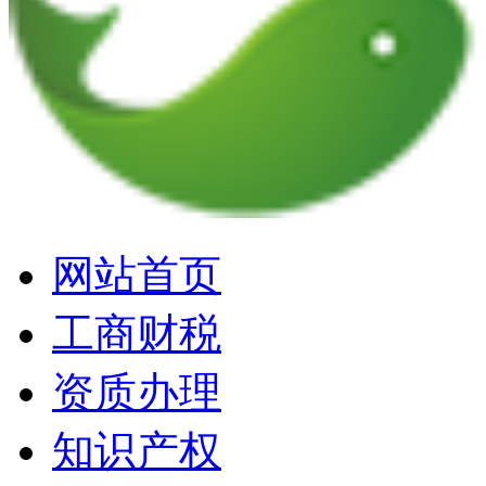
网站首页
工商财税
资质办理
知识产权