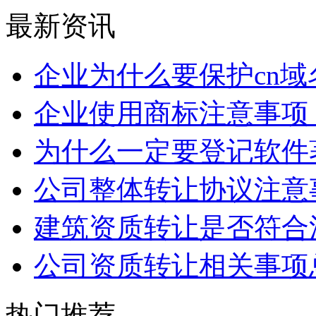
最新资讯
企业为什么要保护cn域
企业使用商标注意事项
为什么一定要登记软件
公司整体转让协议注意
建筑资质转让是否符合
公司资质转让相关事项
热门推荐